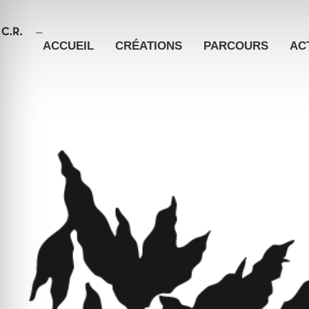
ACCUEIL
CRÉATIONS
PARCOURS
AC