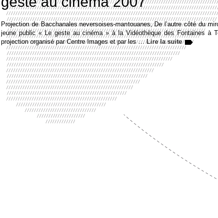
geste au cinéma 2007
Projection de Bacchanales neversoises-mantouanes, De l’autre côté du mir
jeune public « Le geste au cinéma » à la Vidéothèque des Fontaines à T
projection organisé par Centre Images et par les …
Lire la suite