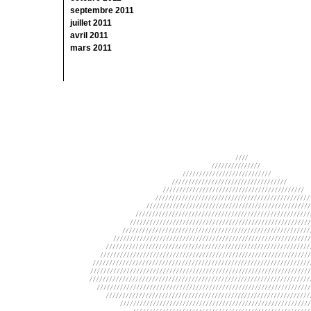
septembre 2011
juillet 2011
avril 2011
mars 2011