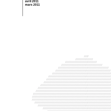
avril 2011
mars 2011